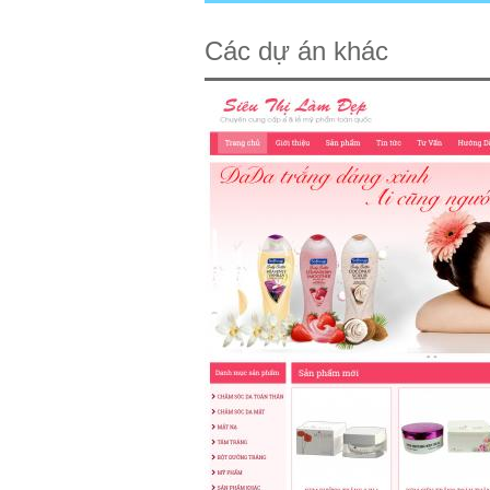
Các dự án khác