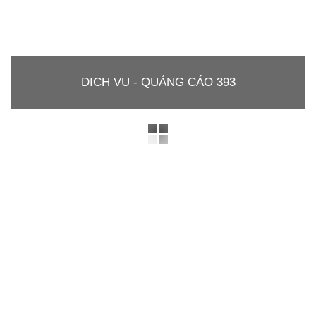
DỊCH VỤ - QUẢNG CÁO 393