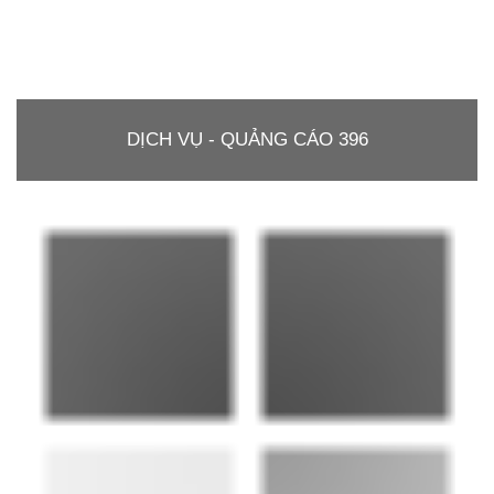
DỊCH VỤ - QUẢNG CÁO 396