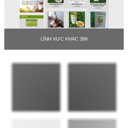
LĨNH VỰC KHÁC 399