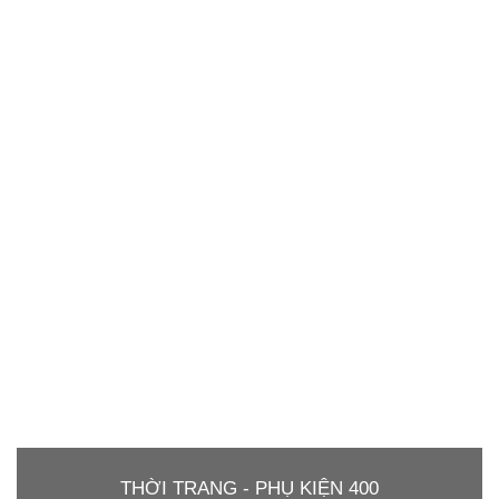
THỜI TRANG - PHỤ KIỆN 400