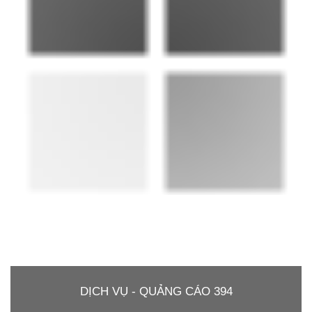
DỊCH VỤ - QUẢNG CÁO 394